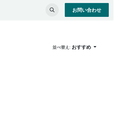
お問い合わせ
おすすめ
並べ替え: