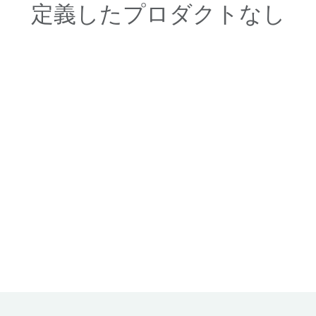
定義したプロダクトなし