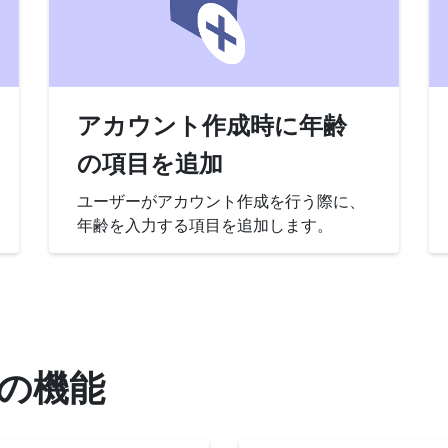
アカウント作成時に年齢
の項目を追加
ユーザーがアカウント作成を行う際に、
年齢を入力する項目を追加します。
の機能