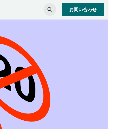
お問い合わせ