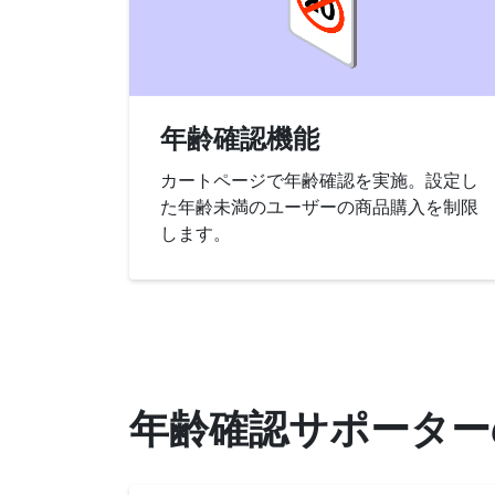
年齢確認機能
カートページで年齢確認を実施。設定し
た年齢未満のユーザーの商品購入を制限
します。
年齢確認サポーター