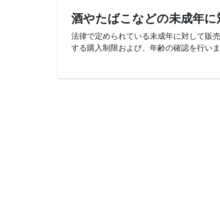
酒やたばこなどの未成年に
法律で定められている未成年に対して販
する購入制限および、年齢の確認を行い