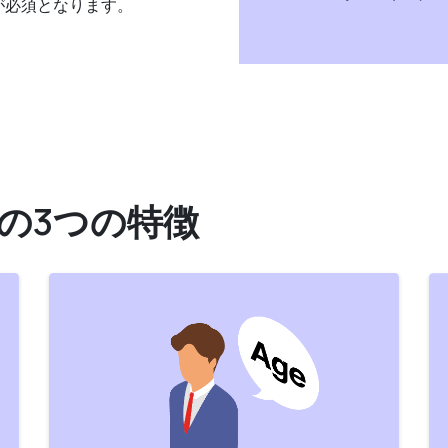
が必須となります。
の3つの特徴