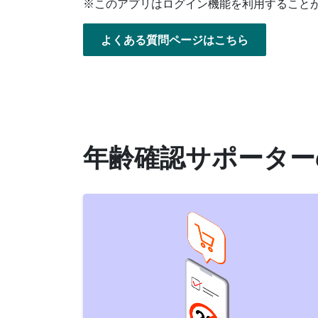
※このアプリはログイン機能を利用すること
よくある質問ページはこちら
年齢確認サポーター