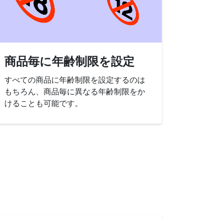
商品毎に年齢制限を設定
すべての商品に年齢制限を設定するのは
もちろん、商品毎に異なる年齢制限をか
けることも可能です。