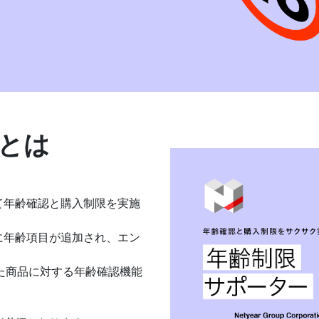
とは
て年齢確認と購入制限を実施
に年齢項目が追加され、エン
た商品に対する年齢確認機能