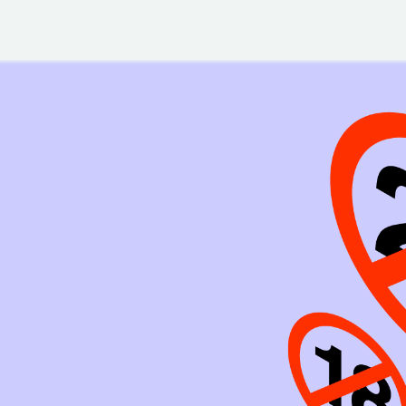
問
お問い合わせ