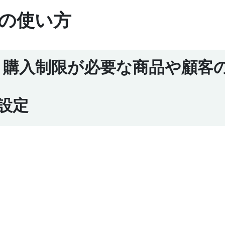
の使い方
ingより購入制限が必要な商品や顧客
を設定