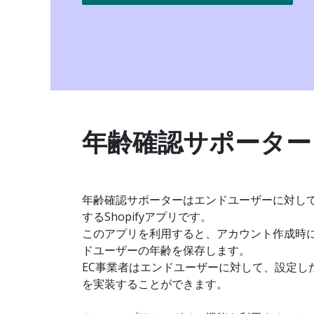
年齢確認サポーター
年齢確認サポーターはエンドユーザーに対し
するShopifyアプリです。
このアプリを利用すると、アカウント作成時
ドユーザーの年齢を保存します。
EC事業者はエンドユーザーに対して、設定し
を実装することができます。