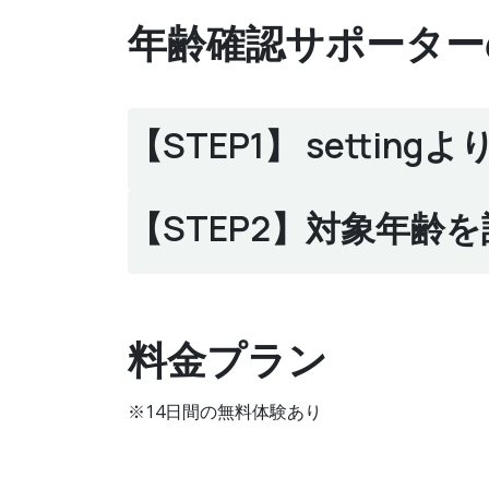
年齢確認サポーター
【STEP1】 sett
【STEP2】対象年齢
料金プラン
※14日間の無料体験あり