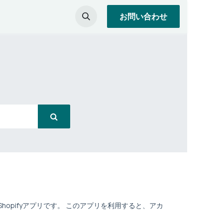
お問い合わせ
opifyアプリです。 このアプリを利用すると、アカ