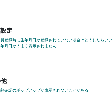
設定​
会員登録時に生年月日が登録されていない場合はどうしたらい
生年月日がうまく表示されません
他​
​年齢確認のポップアップが表示されないことがある