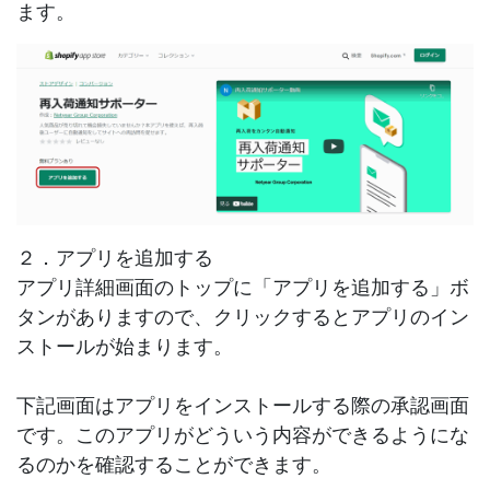
ます。
２．アプリを追加する
アプリ詳細画面のトップに「アプリを追加する」ボ
タンがありますので、クリックするとアプリのイン
ストールが始まります。
下記画面はアプリをインストールする際の承認画面
です。このアプリがどういう内容ができるようにな
るのかを確認することができます。