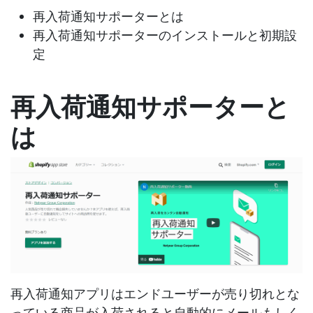
再入荷通知サポーターとは
再入荷通知サポーターのインストールと初期設
定
再入荷通知サポーターと
は
再入荷通知アプリはエンドユーザーが売り切れとな
っている商品が入荷されると自動的にメールもしく