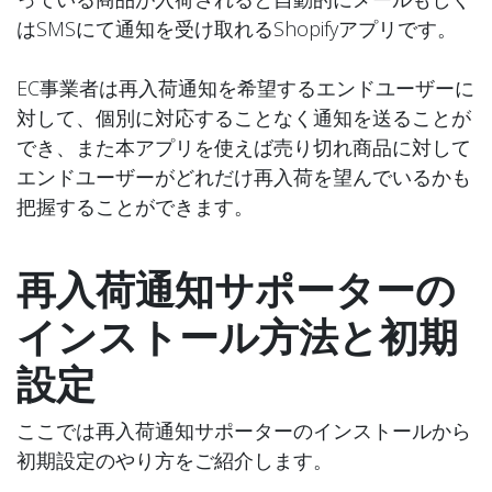
はSMSにて通知を受け取れるShopifyアプリです。
EC事業者は再入荷通知を希望するエンドユーザーに
対して、個別に対応することなく通知を送ることが
でき、また本アプリを使えば売り切れ商品に対して
エンドユーザーがどれだけ再入荷を望んでいるかも
把握することができます。
再入荷通知サポーターの
インストール方法と初期
設定
ここでは再入荷通知サポーターのインストールから
初期設定のやり方をご紹介します。