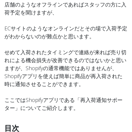
店舗のようなオフラインであればスタッフの方に入
荷予定を聞けますが、
ECサイトのようなオンラインだとその場で入荷予定
がわからないのが難点かと思います。
せめて入荷されたタイミングで連絡が来れば売り切
れによる機会損失が改善できるのではないかと思い
ますが、Shopifyの通常機能ではありませんが、
Shopifyアプリを使えば簡単に商品が再入荷された
時に通知させることができます。
ここではShopifyアプリである「再入荷通知サポー
ター」についてご紹介します。
目次