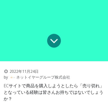
2022年11月24日
by
ネットイヤーグループ株式会社
ECサイトで商品を購入しようとしたら「売り切れ」
となっている経験は皆さんお持ちではないでしょう
か？