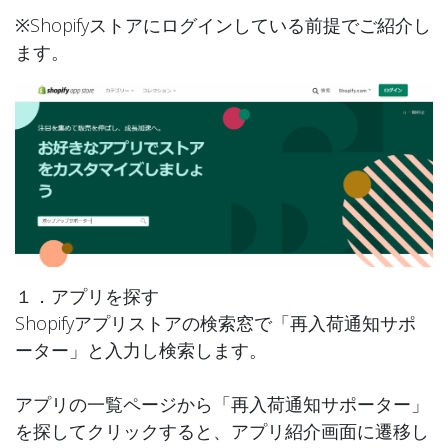
※Shopifyストアにログインしている前提でご紹介し
ます。
１．アプリを探す
Shopifyアプリストアの検索窓で「再入荷通知サポ
ーター」と入力し検索します。
アプリの一覧ページから「再入荷通知サポーター」
を探してクリックすると、アプリ紹介画面に遷移し