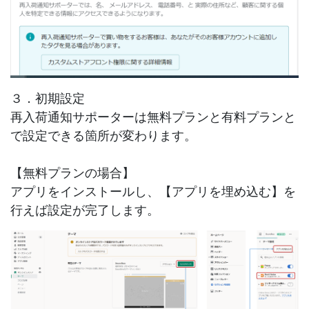
３．初期設定
再入荷通知サポーターは無料プランと有料プランと
で設定できる箇所が変わります。
【無料プランの場合】
アプリをインストールし、【アプリを埋め込む】を
行えば設定が完了します。