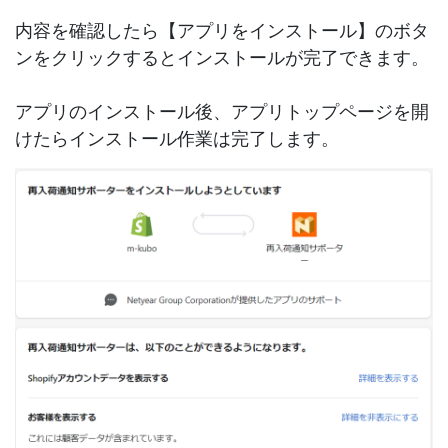
内容を確認したら【アプリをインストール】のボタ
ンをクリックするとインストールが完了できます。
アプリのインストール後、アプリトップページを開
けたらインストール作業は完了します。