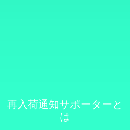
再入荷通知サポーターと
は