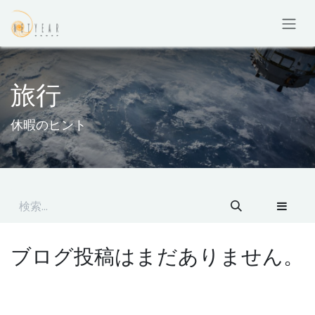
コンテンツへスキップ
旅行
休暇のヒント
ブログ投稿はまだありません。