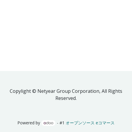
Copylight © Netyear Group Corporation, All Rights
Reserved.
Powered by
- #1
オープンソース eコマース