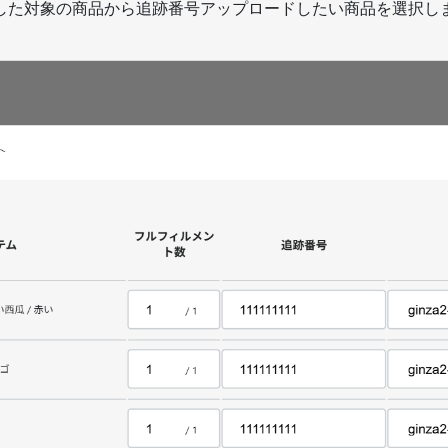
した対象の商品から追跡番号アップロードしたい商品を選択し