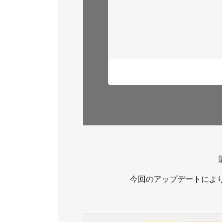
今回のアップデートによ