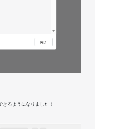
。
できるようになりました！