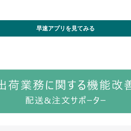
早速アプリを見てみる