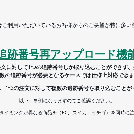
はご利用いただいているお客様からのご要望が特に多い
追跡番号再アップロード機
注文に対して1つの追跡番号しか取り込むことができず、
数の追跡番号が必要となるケースでは仕様上対応でき
、1つの注文に対して複数の追跡番号を取り込むことが
以下、事例になりますのでご確認ください。
タイミングが異なる商品を（PC、スイカ、イチゴ）を同時に