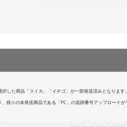
選択した商品「スイカ」「イチゴ」が一部発送済みとなります
り、残りの未発送商品である「PC」の追跡番号アップロードが