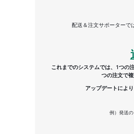
配送＆注文サポーターで
これまでのシステムでは、1つの
つの注文で複
アップデートにより
例）発送の