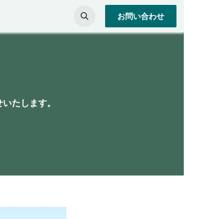
お問い合わせ
せいたします。