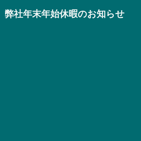
弊社年末年始休暇のお知らせ