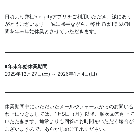
日頃より弊社Shopifyアプリをご利用いただき、誠にあり
がとうございます。 誠に勝手ながら、弊社では下記の期
間を年末年始休業とさせていただきます。
■年末年始休業期間
2025年12月27日(土) ～ 2026年1月4日(日)
休業期間中にいただいたメールやフォームからのお問い合
わせにつきましては、1月5日（月）以降、順次回答させて
いただきます。通常よりも回答にお時間をいただく場合が
ございますので、あらかじめご了承ください。